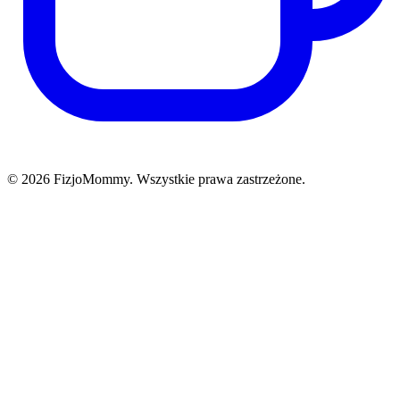
© 2026 FizjoMommy. Wszystkie prawa zastrzeżone.