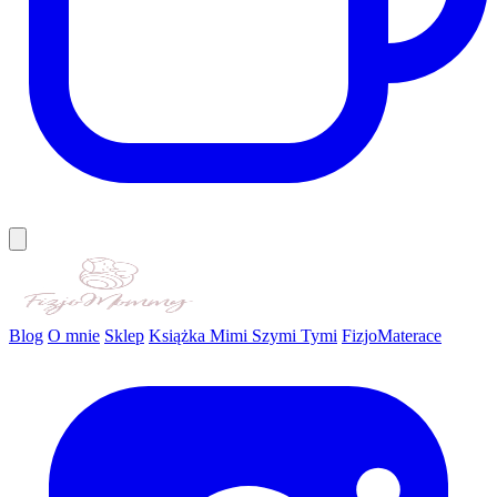
Blog
O mnie
Sklep
Książka Mimi Szymi Tymi
FizjoMaterace