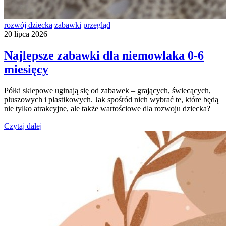
rozwój dziecka
zabawki
przegląd
20 lipca 2026
Najlepsze zabawki dla niemowlaka 0-6
miesięcy
Półki sklepowe uginają się od zabawek – grających, świecących,
pluszowych i plastikowych. Jak spośród nich wybrać te, które będą
nie tylko atrakcyjne, ale także wartościowe dla rozwoju dziecka?
Czytaj dalej