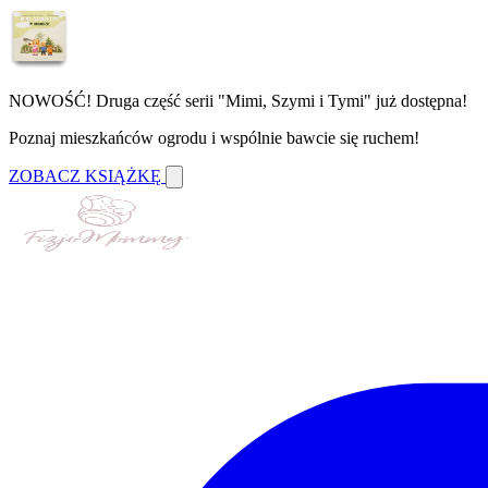
NOWOŚĆ! Druga część serii "Mimi, Szymi i Tymi" już dostępna!
Poznaj mieszkańców ogrodu i wspólnie bawcie się ruchem!
ZOBACZ KSIĄŻKĘ