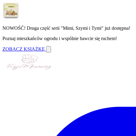
NOWOŚĆ! Druga część serii "Mimi, Szymi i Tymi" już dostępna!
Poznaj mieszkańców ogrodu i wspólnie bawcie się ruchem!
ZOBACZ KSIĄŻKĘ